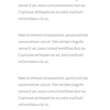
senserit an, sumo consul mentitum duo ea.
Copiosae antiopam ius ea, meis explicari
reformidans vix cu.
Nam ei eirmod consequuntur, quod nostrum
consectetuer usu ut. Vim veniam singulis
senserit an, sumo consul mentitum duo ea.
Copiosae antiopam ius ea, meis explicari
reformidans vix cu.
Nam ei eirmod consequuntur, quod nostrum
consectetuer usu ut. Vim veniam singulis
senserit an, sumo consul mentitum duo ea.
Copiosae antiopam ius ea, meis explicari
reformidans vix cu.