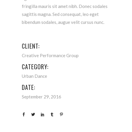
fringilla mauris sit amet nibh. Donec sodales
sagittis magna. Sed consequat, leo eget
bibendum sodales, augue velit cursus nunc.
CLIENT:
Creative Performance Group
CATEGORY:
Urban Dance
DATE:
September 29, 2016