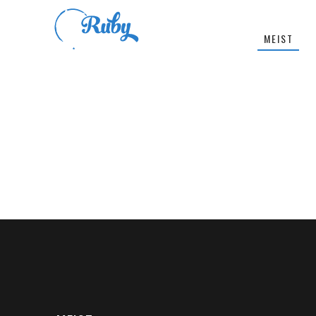
MEIST