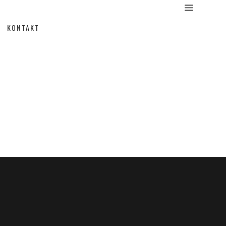
KONTAKT