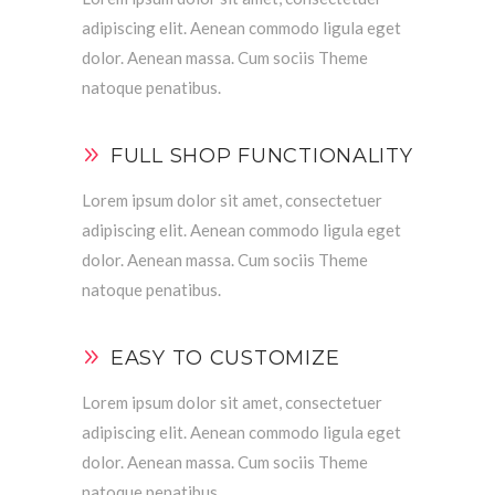
adipiscing elit. Aenean commodo ligula eget
dolor. Aenean massa. Cum sociis Theme
natoque penatibus.
FULL SHOP FUNCTIONALITY
Lorem ipsum dolor sit amet, consectetuer
adipiscing elit. Aenean commodo ligula eget
dolor. Aenean massa. Cum sociis Theme
natoque penatibus.
EASY TO CUSTOMIZE
Lorem ipsum dolor sit amet, consectetuer
adipiscing elit. Aenean commodo ligula eget
dolor. Aenean massa. Cum sociis Theme
natoque penatibus.