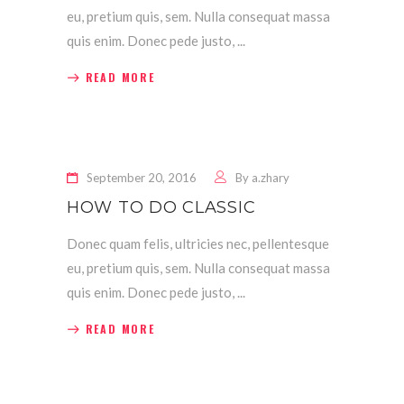
eu, pretium quis, sem. Nulla consequat massa
quis enim. Donec pede justo,
READ MORE
September 20, 2016
By
a.zhary
HOW TO DO CLASSIC
Donec quam felis, ultricies nec, pellentesque
eu, pretium quis, sem. Nulla consequat massa
quis enim. Donec pede justo,
READ MORE