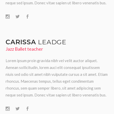
neque sed ipsum. Donec vitae sapien ut libero venenatis bus.
CARISSA
LEADGE
Jazz Ballet teacher
Lorem ipsum proin gravida nibh vel velit auctor aliquet.
Aenean sollicitudin, lorem auci elit consequat ipsutissem
niuis sed odio sit amet nibh vulputate cursus a sit amet. Etiam
rhoncus. Maecenas tempus, tellus eget condimentum
rhoncus, sem quam semper libero, sit amet adipiscing sem
neque sed ipsum. Donec vitae sapien ut libero venenatis bus.