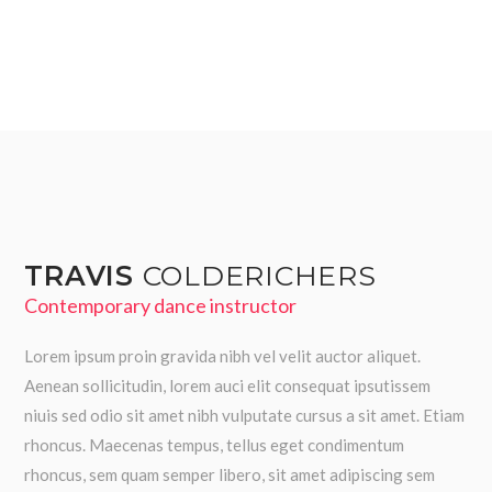
TRAVIS
COLDERICHERS
Contemporary dance instructor
Lorem ipsum proin gravida nibh vel velit auctor aliquet.
Aenean sollicitudin, lorem auci elit consequat ipsutissem
niuis sed odio sit amet nibh vulputate cursus a sit amet. Etiam
rhoncus. Maecenas tempus, tellus eget condimentum
rhoncus, sem quam semper libero, sit amet adipiscing sem