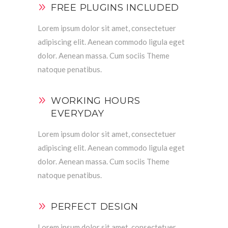
FREE PLUGINS INCLUDED
Lorem ipsum dolor sit amet, consectetuer
adipiscing elit. Aenean commodo ligula eget
dolor. Aenean massa. Cum sociis Theme
natoque penatibus.
WORKING HOURS
EVERYDAY
Lorem ipsum dolor sit amet, consectetuer
adipiscing elit. Aenean commodo ligula eget
dolor. Aenean massa. Cum sociis Theme
natoque penatibus.
PERFECT DESIGN
Lorem ipsum dolor sit amet, consectetuer