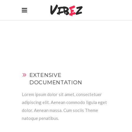
EXTENSIVE
DOCUMENTATION
Lorem ipsum dolor sit amet, consectetuer
adipiscing elit. Aenean commodo ligula eget
dolor. Aenean massa. Cum sociis Theme
natoque penatibus.