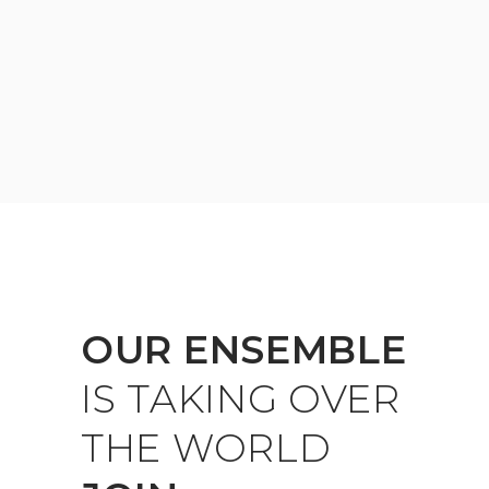
OUR
ENSEMBLE
IS
TAKING
OVER
THE
WORLD