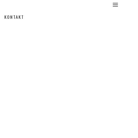
KONTAKT